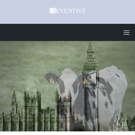
EVENTIVE