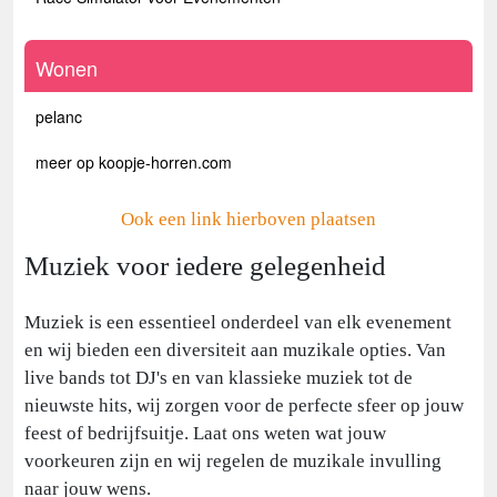
Wonen
pelanc
meer op koopje-horren.com
Ook een link hierboven plaatsen
Muziek voor iedere gelegenheid
Muziek is een essentieel onderdeel van elk evenement
en wij bieden een diversiteit aan muzikale opties. Van
live bands tot DJ's en van klassieke muziek tot de
nieuwste hits, wij zorgen voor de perfecte sfeer op jouw
feest of bedrijfsuitje. Laat ons weten wat jouw
voorkeuren zijn en wij regelen de muzikale invulling
naar jouw wens.