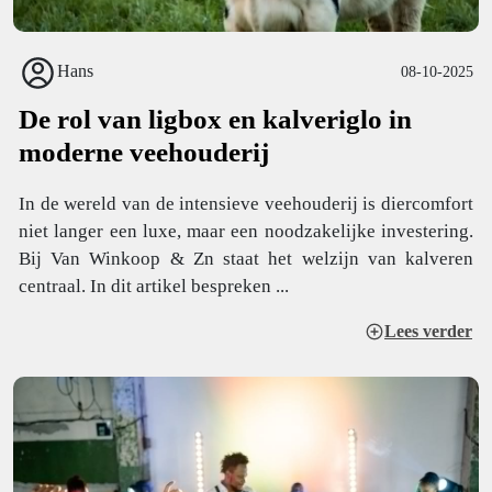
Hans
08-10-2025
De rol van ligbox en kalveriglo in
moderne veehouderij
In de wereld van de intensieve veehouderij is diercomfort
niet langer een luxe, maar een noodzakelijke investering.
Bij Van Winkoop & Zn staat het welzijn van kalveren
centraal. In dit artikel bespreken ...
Lees verder