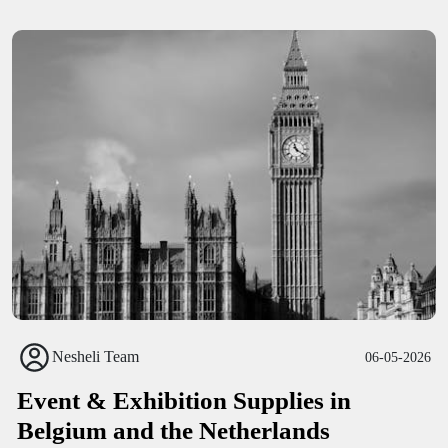
Nesheli Team
06-05-2026
Event & Exhibition Supplies in
Belgium and the Netherlands