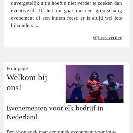
onvergetelijk uitje hoeft u niet verder te zoeken dan
eventive.nl. Of het nu gaat om een grootschalig
evenement of een intiem feest, er is altijd wel iets
bijzonders t...
Lees verder
Frontpage
Welkom bij
ons!
Evenementen voor elk bedrijf in
Nederland
Ben je op zoek naar een uniek evenement voor jouw