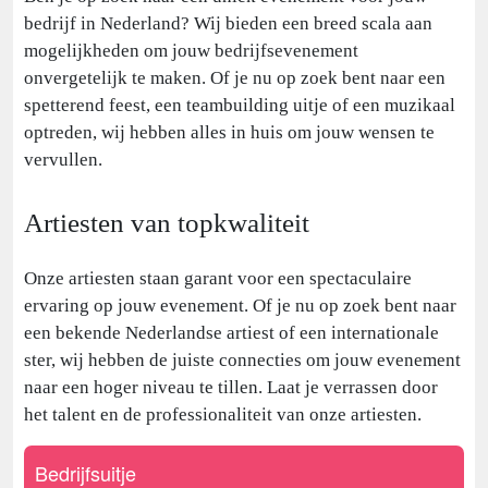
bedrijf in Nederland? Wij bieden een breed scala aan
mogelijkheden om jouw bedrijfsevenement
onvergetelijk te maken. Of je nu op zoek bent naar een
spetterend feest, een teambuilding uitje of een muzikaal
optreden, wij hebben alles in huis om jouw wensen te
vervullen.
Artiesten van topkwaliteit
Onze artiesten staan garant voor een spectaculaire
ervaring op jouw evenement. Of je nu op zoek bent naar
een bekende Nederlandse artiest of een internationale
ster, wij hebben de juiste connecties om jouw evenement
naar een hoger niveau te tillen. Laat je verrassen door
het talent en de professionaliteit van onze artiesten.
Bedrijfsuitje