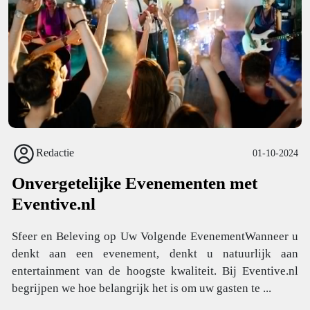
Redactie
01-10-2024
Onvergetelijke Evenementen met
Eventive.nl
Sfeer en Beleving op Uw Volgende EvenementWanneer u
denkt aan een evenement, denkt u natuurlijk aan
entertainment van de hoogste kwaliteit. Bij Eventive.nl
begrijpen we hoe belangrijk het is om uw gasten te ...