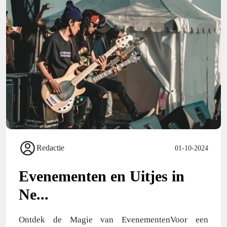
Redactie
01-10-2024
Evenementen en Uitjes in
Ne...
Ontdek de Magie van EvenementenVoor een