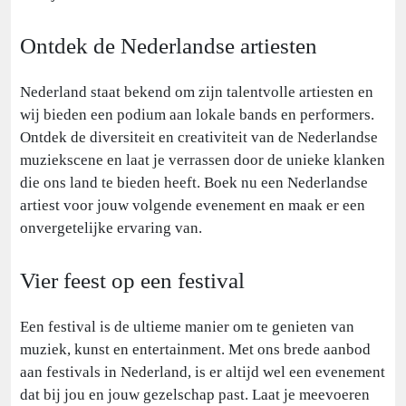
Ontdek de Nederlandse artiesten
Nederland staat bekend om zijn talentvolle artiesten en
wij bieden een podium aan lokale bands en performers.
Ontdek de diversiteit en creativiteit van de Nederlandse
muziekscene en laat je verrassen door de unieke klanken
die ons land te bieden heeft. Boek nu een Nederlandse
artiest voor jouw volgende evenement en maak er een
onvergetelijke ervaring van.
Vier feest op een festival
Een festival is de ultieme manier om te genieten van
muziek, kunst en entertainment. Met ons brede aanbod
aan festivals in Nederland, is er altijd wel een evenement
dat bij jou en jouw gezelschap past. Laat je meevoeren