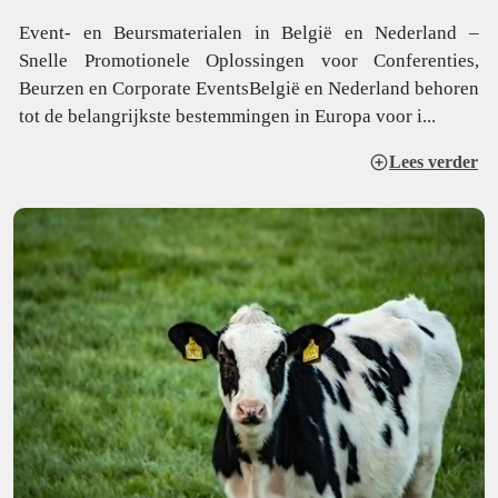
Event- en Beursmaterialen in België en Nederland –
Snelle Promotionele Oplossingen voor Conferenties,
Beurzen en Corporate EventsBelgië en Nederland behoren
tot de belangrijkste bestemmingen in Europa voor i...
Lees verder