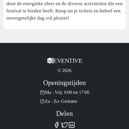
door de energieke sfeer en de diverse activiteiten die een
festival te bieden heeft. Koop nu je tickets en beleef een
onvergetelijke dag vol plezier!
EVENTIVE
© 2026
Openingstijden
Ma - Vrij: 9:00 tot 17:00
Za - Zo: Gesloten
Delen