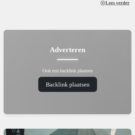
Lees verder
Adverteren
Ook een backlink plaatsen
Backlink plaatsen